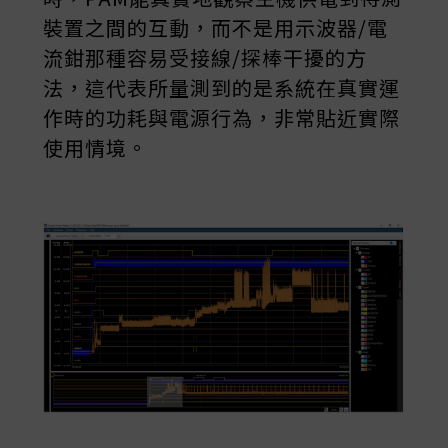
裝置之間的互動，而不是用示波器/電
流鉗那種容易受接線/探棒干擾的方
法，這代表所量測到的是系統在真實運
作時的功耗與電源行為，非常貼近實際
使用情境。