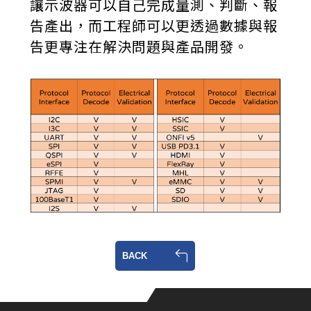
讓示波器可以自己完成量測、判斷、報
告產出，而工程師可以更透過數據與報
告更專注在解決問題與產品開發。
BACK