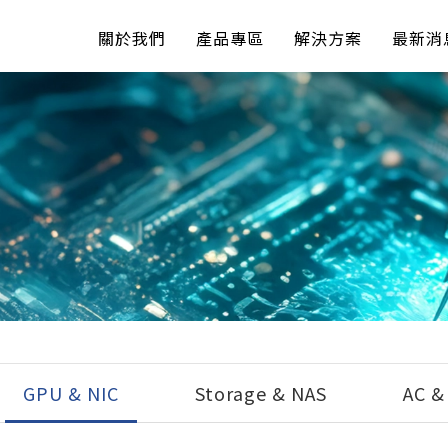
關於我們
產品專區
解決方案
最新消
GPU & NIC
Storage & NAS
AC &