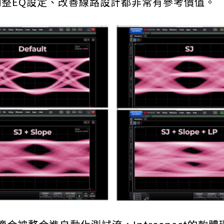
t、調整EQ設定、改善線路設計都非常有參考價值。